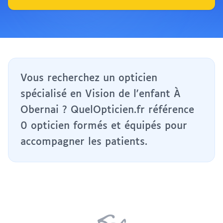
Vous recherchez un opticien
spécialisé en Vision de l'enfant À
Obernai ? QuelOpticien.fr référence
0 opticien formés et équipés pour
accompagner les patients.