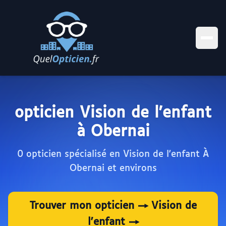
opticien Vision de l'enfant
à Obernai
0 opticien spécialisé en Vision de l'enfant À
Obernai et environs
Trouver mon opticien → Vision de
l'enfant →