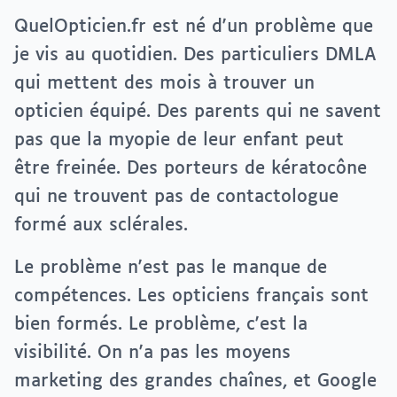
QuelOpticien.fr est né d'un problème que
je vis au quotidien. Des particuliers DMLA
qui mettent des mois à trouver un
opticien équipé. Des parents qui ne savent
pas que la myopie de leur enfant peut
être freinée. Des porteurs de kératocône
qui ne trouvent pas de contactologue
formé aux sclérales.
Le problème n'est pas le manque de
compétences. Les opticiens français sont
bien formés. Le problème, c'est la
visibilité. On n'a pas les moyens
marketing des grandes chaînes, et Google