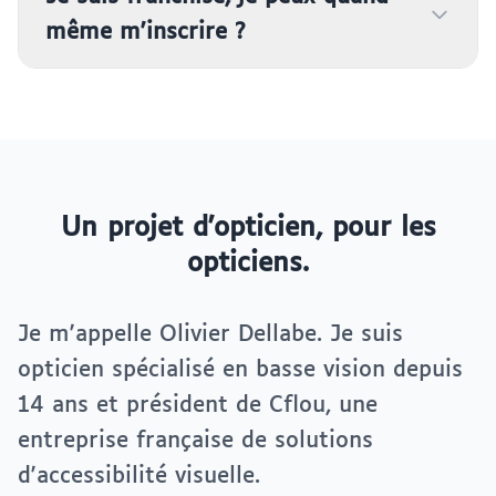
même m'inscrire ?
Un projet d'opticien, pour les
opticiens.
Je m'appelle Olivier Dellabe. Je suis
opticien spécialisé en basse vision depuis
14 ans et président de Cflou, une
entreprise française de solutions
d'accessibilité visuelle.