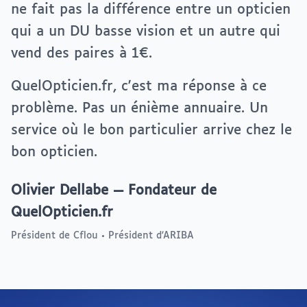
ne fait pas la différence entre un opticien
qui a un DU basse vision et un autre qui
vend des paires à 1€.
QuelOpticien.fr, c'est ma réponse à ce
problème. Pas un énième annuaire. Un
service où le bon particulier arrive chez le
bon opticien.
Olivier Dellabe — Fondateur de
QuelOpticien.fr
Président de Cflou • Président d'ARIBA