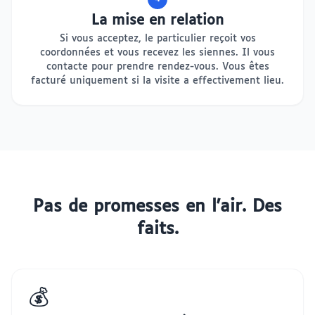
La mise en relation
Si vous acceptez, le particulier reçoit vos
coordonnées et vous recevez les siennes. Il vous
contacte pour prendre rendez-vous. Vous êtes
facturé uniquement si la visite a effectivement lieu.
Pas de promesses en l'air. Des
faits.
💰