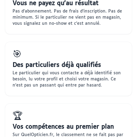
Vous ne payez qu'au résultat
Pas d'abonnement. Pas de frais d'inscription. Pas de
minimum. Si le particulier ne vient pas en magasin,
vous signalez un no-show et c'est annulé.
🎯
Des particuliers déjà qualifiés
Le particulier qui vous contacte a déjà identifié son
besoin, lu votre profil et choisi votre magasin. Ce
n'est pas un passant qui entre par hasard.
🏆
Vos compétences au premier plan
Sur QuelOpticien.fr, le classement ne se fait pas par