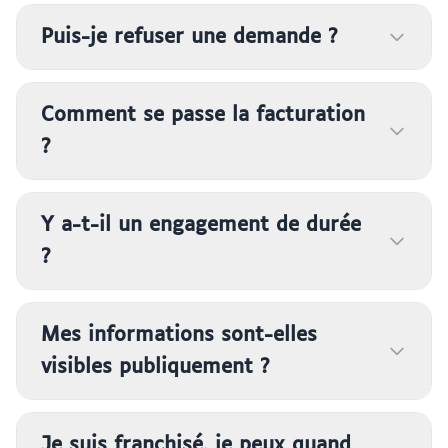
Puis-je refuser une demande ?
Comment se passe la facturation
?
Y a-t-il un engagement de durée
?
Mes informations sont-elles
visibles publiquement ?
Je suis franchisé, je peux quand