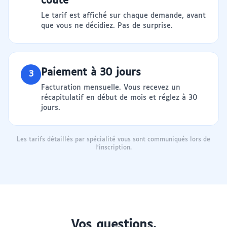
coûte
Le tarif est affiché sur chaque demande, avant
que vous ne décidiez. Pas de surprise.
Paiement à 30 jours
3
Facturation mensuelle. Vous recevez un
récapitulatif en début de mois et réglez à 30
jours.
Les tarifs détaillés par spécialité vous sont communiqués lors de
l'inscription.
Vos questions.