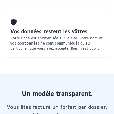
🛡️
Vos données restent les vôtres
Votre fiche est anonymisée sur le site. Votre nom et
vos coordonnées ne sont communiqués qu'au
particulier que vous avez accepté. Rien n'est public.
Un modèle transparent.
Vous êtes facturé un forfait par dossier,