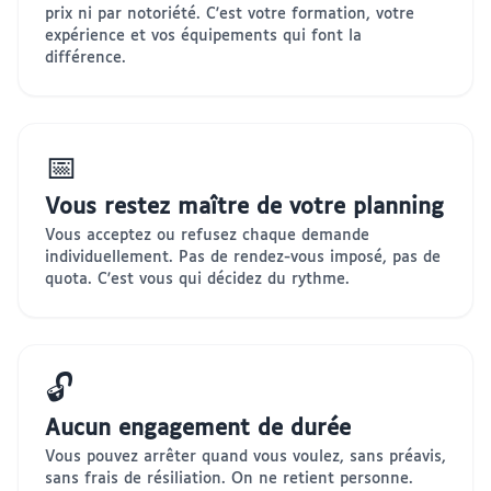
prix ni par notoriété. C'est votre formation, votre
expérience et vos équipements qui font la
différence.
📅
Vous restez maître de votre planning
Vous acceptez ou refusez chaque demande
individuellement. Pas de rendez-vous imposé, pas de
quota. C'est vous qui décidez du rythme.
🔓
Aucun engagement de durée
Vous pouvez arrêter quand vous voulez, sans préavis,
sans frais de résiliation. On ne retient personne.