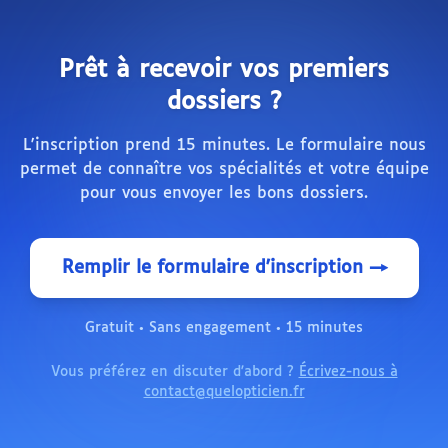
Prêt à recevoir vos premiers
dossiers ?
L'inscription prend 15 minutes. Le formulaire nous
permet de connaître vos spécialités et votre équipe
pour vous envoyer les bons dossiers.
Remplir le formulaire d'inscription →
Gratuit • Sans engagement • 15 minutes
Vous préférez en discuter d'abord ?
Écrivez-nous à
contact@quelopticien.fr