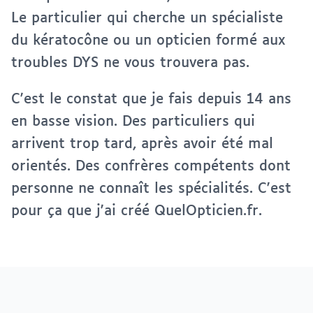
Le particulier qui cherche un spécialiste
du kératocône ou un opticien formé aux
troubles DYS ne vous trouvera pas.
C'est le constat que je fais depuis 14 ans
en basse vision. Des particuliers qui
arrivent trop tard, après avoir été mal
orientés. Des confrères compétents dont
personne ne connaît les spécialités. C'est
pour ça que j'ai créé QuelOpticien.fr.