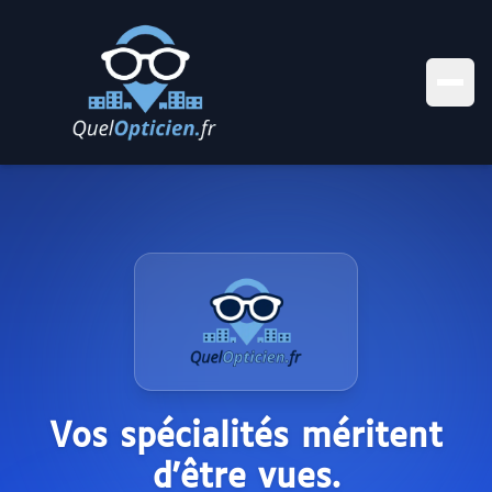
Vos spécialités méritent
d'être vues.