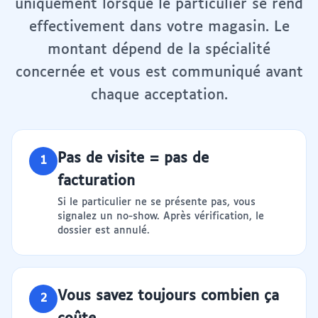
uniquement lorsque le particulier se rend
effectivement dans votre magasin. Le
montant dépend de la spécialité
concernée et vous est communiqué avant
chaque acceptation.
Pas de visite = pas de
1
facturation
Si le particulier ne se présente pas, vous
signalez un no-show. Après vérification, le
dossier est annulé.
Vous savez toujours combien ça
2