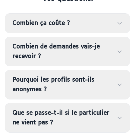
Combien ça coûte ?
Combien de demandes vais-je
recevoir ?
Pourquoi les profils sont-ils
anonymes ?
Que se passe-t-il si le particulier
ne vient pas ?