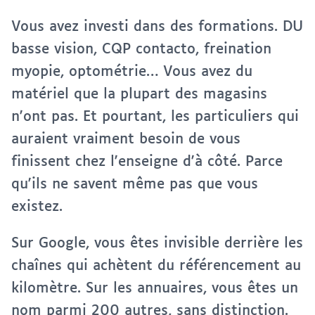
Vous avez investi dans des formations. DU
basse vision, CQP contacto, freination
myopie, optométrie… Vous avez du
matériel que la plupart des magasins
n'ont pas. Et pourtant, les particuliers qui
auraient vraiment besoin de vous
finissent chez l'enseigne d'à côté. Parce
qu'ils ne savent même pas que vous
existez.
Sur Google, vous êtes invisible derrière les
chaînes qui achètent du référencement au
kilomètre. Sur les annuaires, vous êtes un
nom parmi 200 autres, sans distinction.