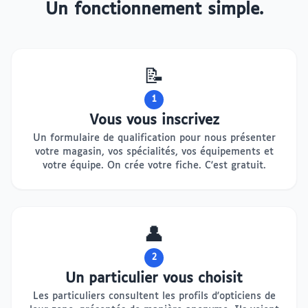
Un fonctionnement simple.
📝
1
Vous vous inscrivez
Un formulaire de qualification pour nous présenter
votre magasin, vos spécialités, vos équipements et
votre équipe. On crée votre fiche. C'est gratuit.
👤
2
Un particulier vous choisit
Les particuliers consultent les profils d'opticiens de