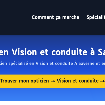
Comment ça marche
Spéciali
ien Vision et conduite à S
cien spécialisé en Vision et conduite À Saverne et e
Trouver mon opticien → Vision et conduite →