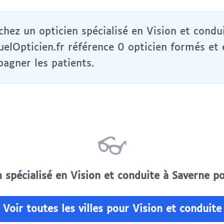
hez un opticien spécialisé en Vision et condu
uelOpticien.fr référence 0 opticien formés et
agner les patients.
👓
 spécialisé en Vision et conduite à Saverne 
Voir toutes les villes pour Vision et conduite