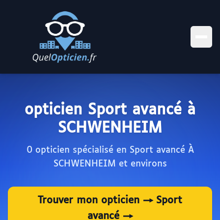
opticien Sport avancé à
SCHWENHEIM
0 opticien spécialisé en Sport avancé À
SCHWENHEIM et environs
Trouver mon opticien → Sport
avancé →