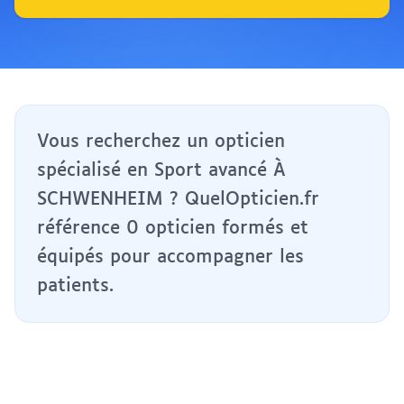
Vous recherchez un opticien
spécialisé en Sport avancé À
SCHWENHEIM ? QuelOpticien.fr
référence 0 opticien formés et
équipés pour accompagner les
patients.