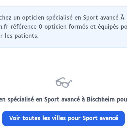
chez un opticien spécialisé en Sport avancé À
n.fr référence 0 opticien formés et équipés p
 les patients.
👓
en spécialisé en Sport avancé à Bischheim po
Voir toutes les villes pour Sport avancé