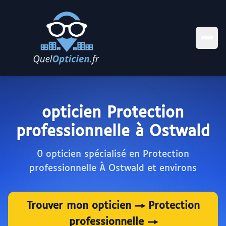
opticien Protection
professionnelle à Ostwald
0 opticien spécialisé en Protection
professionnelle À Ostwald et environs
Trouver mon opticien → Protection
professionnelle →