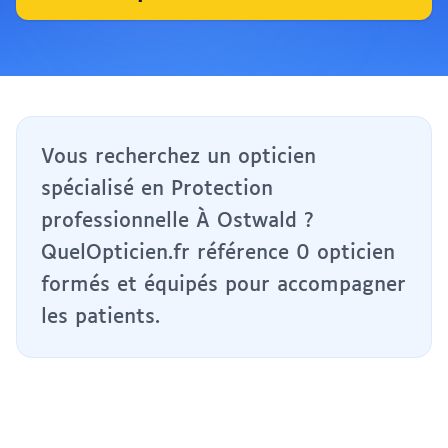
Vous recherchez un opticien
spécialisé en Protection
professionnelle À Ostwald ?
QuelOpticien.fr référence 0 opticien
formés et équipés pour accompagner
les patients.