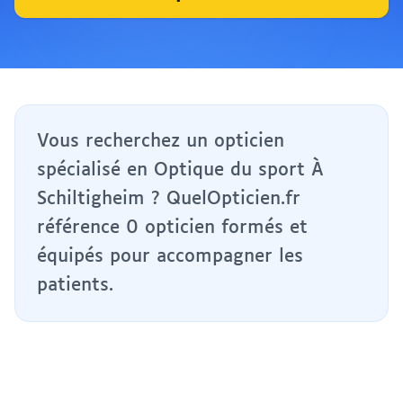
Vous recherchez un opticien
spécialisé en Optique du sport À
Schiltigheim ? QuelOpticien.fr
référence 0 opticien formés et
équipés pour accompagner les
patients.