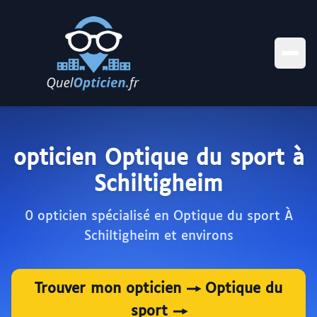
opticien Optique du sport à
Schiltigheim
0 opticien spécialisé en Optique du sport À
Schiltigheim et environs
Trouver mon opticien → Optique du
sport →