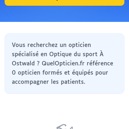
Vous recherchez un opticien
spécialisé en Optique du sport À
Ostwald ? QuelOpticien.fr référence
0 opticien formés et équipés pour
accompagner les patients.