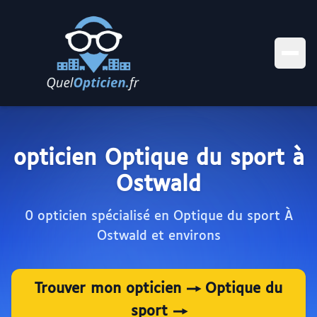
opticien Optique du sport à
Ostwald
0 opticien spécialisé en Optique du sport À
Ostwald et environs
Trouver mon opticien → Optique du
sport →