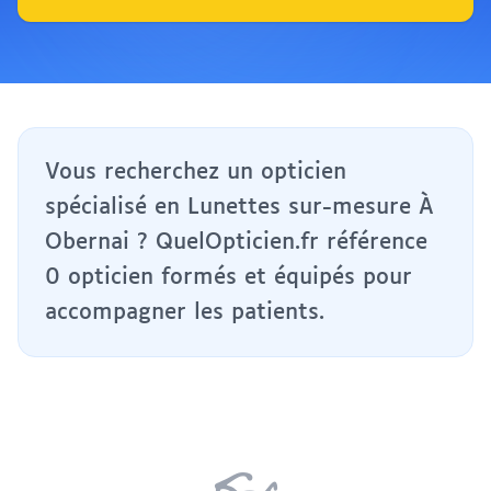
Vous recherchez un opticien
spécialisé en Lunettes sur-mesure À
Obernai ? QuelOpticien.fr référence
0 opticien formés et équipés pour
accompagner les patients.