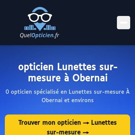
opticien Lunettes sur-
mesure à Obernai
0 opticien spécialisé en Lunettes sur-mesure À
Obernai et environs
Trouver mon opticien → Lunettes
sur-mesure →