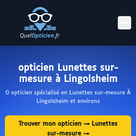
opticien Lunettes sur-
mesure à Lingolsheim
0 opticien spécialisé en Lunettes sur-mesure À
Lingolsheim et environs
Trouver mon opticien → Lunettes
sur-mesure →