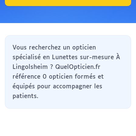
Vous recherchez un opticien
spécialisé en Lunettes sur-mesure À
Lingolsheim ? QuelOpticien.fr
référence 0 opticien formés et
équipés pour accompagner les
patients.