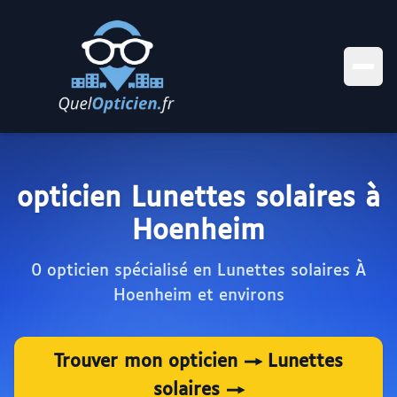
opticien Lunettes solaires à
Hoenheim
0 opticien spécialisé en Lunettes solaires À
Hoenheim et environs
Trouver mon opticien → Lunettes
solaires →