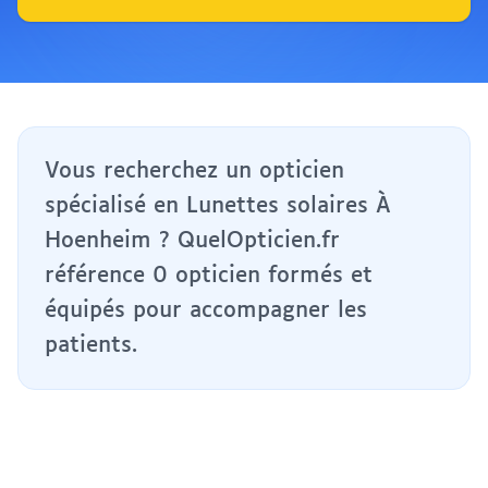
Vous recherchez un opticien
spécialisé en Lunettes solaires À
Hoenheim ? QuelOpticien.fr
référence 0 opticien formés et
équipés pour accompagner les
patients.