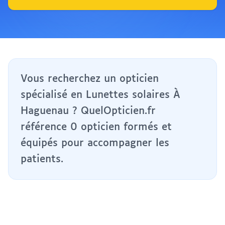
Vous recherchez un opticien
spécialisé en Lunettes solaires À
Haguenau ? QuelOpticien.fr
référence 0 opticien formés et
équipés pour accompagner les
patients.