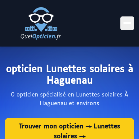
opticien Lunettes solaires à
Haguenau
0 opticien spécialisé en Lunettes solaires À
Haguenau et environs
Trouver mon opticien → Lunettes
solaires →