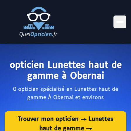
opticien Lunettes haut de
gamme à Obernai
0 opticien spécialisé en Lunettes haut de
gamme À Obernai et environs
Trouver mon opticien → Lunettes
haut de gamme →