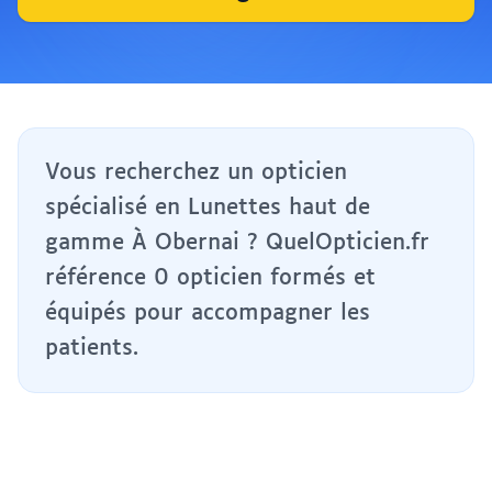
Vous recherchez un opticien
spécialisé en Lunettes haut de
gamme À Obernai ? QuelOpticien.fr
référence 0 opticien formés et
équipés pour accompagner les
patients.