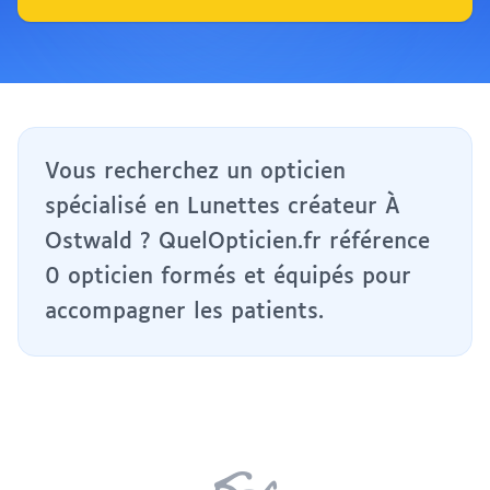
Vous recherchez un opticien
spécialisé en Lunettes créateur À
Ostwald ? QuelOpticien.fr référence
0 opticien formés et équipés pour
accompagner les patients.