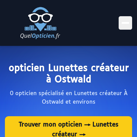
opticien Lunettes créateur
à Ostwald
0 opticien spécialisé en Lunettes créateur À
Ostwald et environs
Trouver mon opticien → Lunettes
créateur →