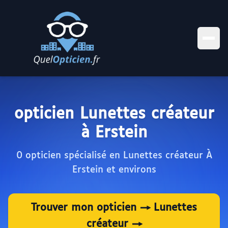
opticien Lunettes créateur
à Erstein
0 opticien spécialisé en Lunettes créateur À
Erstein et environs
Trouver mon opticien → Lunettes
créateur →