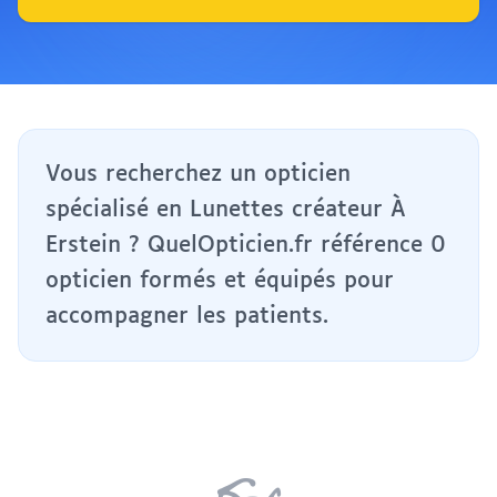
Vous recherchez un opticien
spécialisé en Lunettes créateur À
Erstein ? QuelOpticien.fr référence 0
opticien formés et équipés pour
accompagner les patients.