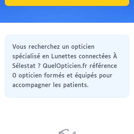
Vous recherchez un opticien
spécialisé en Lunettes connectées À
Sélestat ? QuelOpticien.fr référence
0 opticien formés et équipés pour
accompagner les patients.