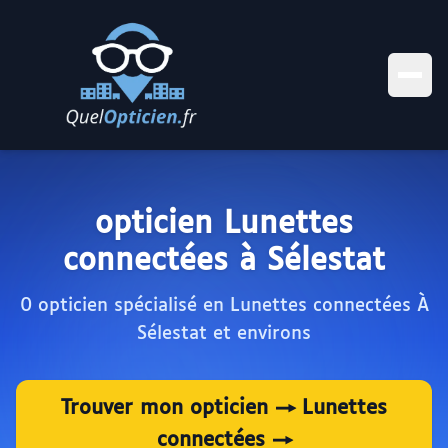
opticien Lunettes
connectées à Sélestat
0 opticien spécialisé en Lunettes connectées À
Sélestat et environs
Trouver mon opticien → Lunettes
connectées →