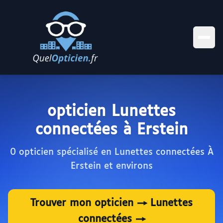
opticien Lunettes
connectées à Erstein
0 opticien spécialisé en Lunettes connectées À
Erstein et environs
Trouver mon opticien → Lunettes
connectées →