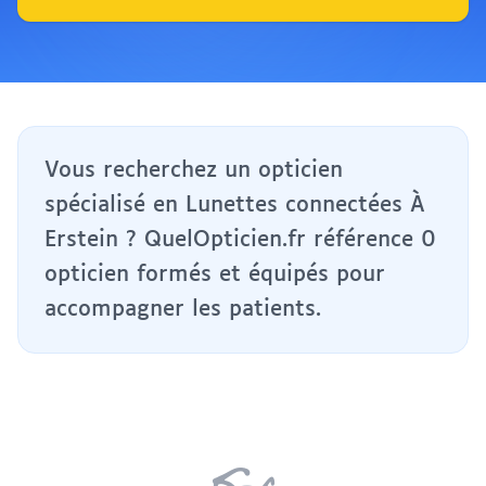
Vous recherchez un opticien
spécialisé en Lunettes connectées À
Erstein ? QuelOpticien.fr référence 0
opticien formés et équipés pour
accompagner les patients.