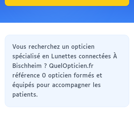
Vous recherchez un opticien
spécialisé en Lunettes connectées À
Bischheim ? QuelOpticien.fr
référence 0 opticien formés et
équipés pour accompagner les
patients.