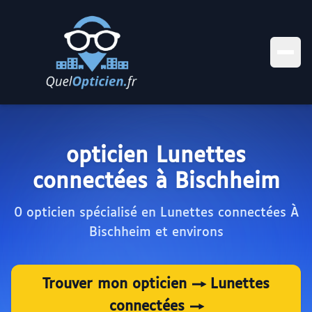
opticien Lunettes
connectées à Bischheim
0 opticien spécialisé en Lunettes connectées À
Bischheim et environs
Trouver mon opticien → Lunettes
connectées →