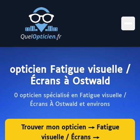
opticien Fatigue visuelle /
Écrans à Ostwald
0 opticien spécialisé en Fatigue visuelle /
Écrans À Ostwald et environs
Trouver mon opticien → Fatigue
visuelle / Écrans →