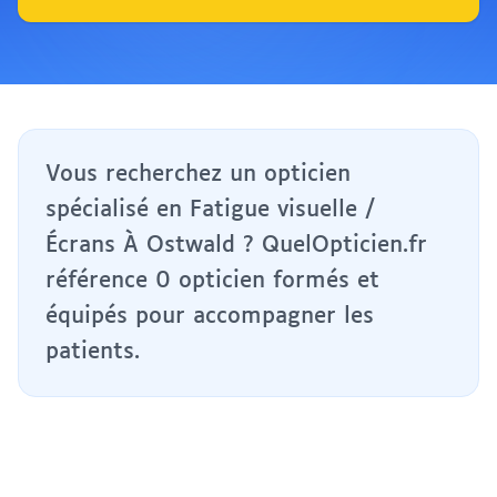
Vous recherchez un opticien
spécialisé en Fatigue visuelle /
Écrans À Ostwald ? QuelOpticien.fr
référence 0 opticien formés et
équipés pour accompagner les
patients.