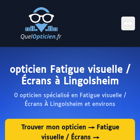
opticien Fatigue visuelle /
Écrans à Lingolsheim
0 opticien spécialisé en Fatigue visuelle /
Écrans À Lingolsheim et environs
Trouver mon opticien → Fatigue
visuelle / Écrans →