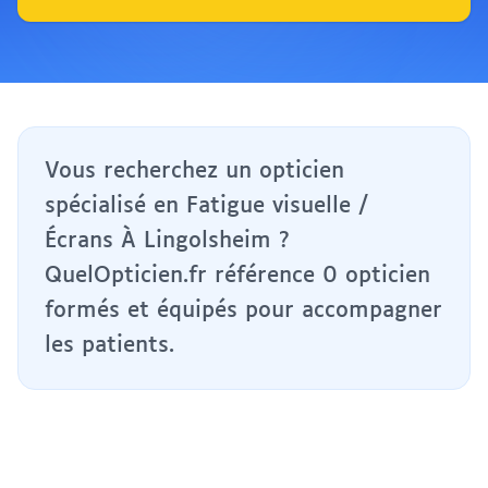
Vous recherchez un opticien
spécialisé en Fatigue visuelle /
Écrans À Lingolsheim ?
QuelOpticien.fr référence 0 opticien
formés et équipés pour accompagner
les patients.