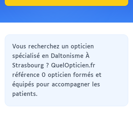
Vous recherchez un opticien
spécialisé en Daltonisme À
Strasbourg ? QuelOpticien.fr
référence 0 opticien formés et
équipés pour accompagner les
patients.