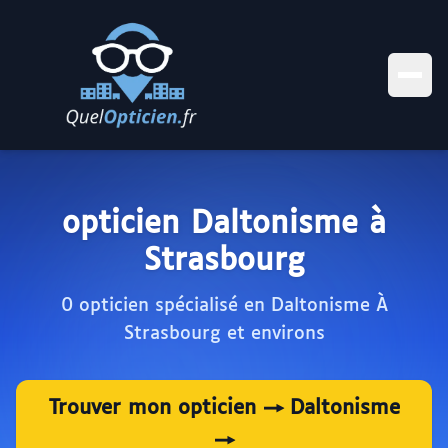
opticien Daltonisme à
Strasbourg
0 opticien spécialisé en Daltonisme À
Strasbourg et environs
Trouver mon opticien → Daltonisme
→