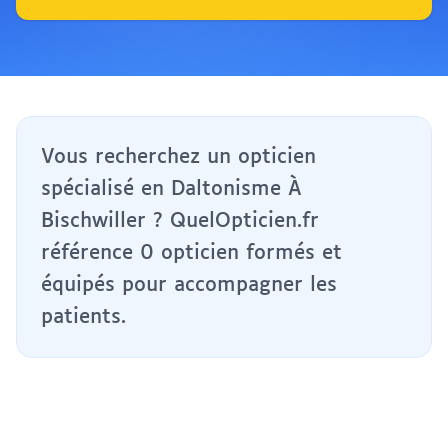
Vous recherchez un opticien
spécialisé en Daltonisme À
Bischwiller ? QuelOpticien.fr
référence 0 opticien formés et
équipés pour accompagner les
patients.