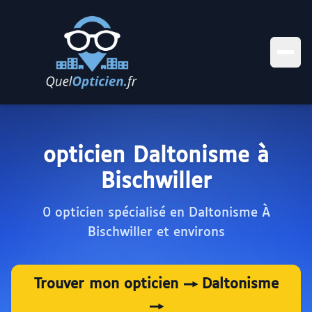
opticien Daltonisme à
Bischwiller
0 opticien spécialisé en Daltonisme À
Bischwiller et environs
Trouver mon opticien → Daltonisme
→