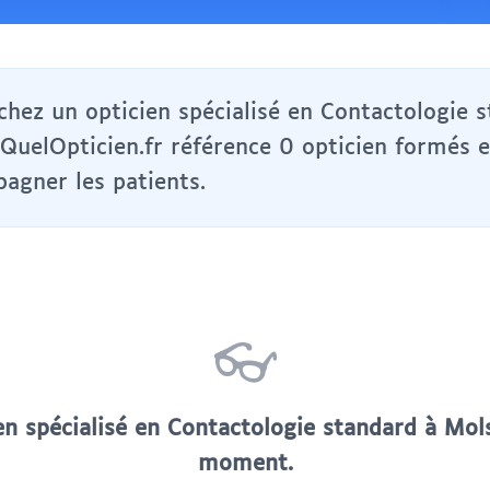
chez un opticien spécialisé en Contactologie 
QuelOpticien.fr référence 0 opticien formés e
agner les patients.
👓
en spécialisé en Contactologie standard à Mol
moment.