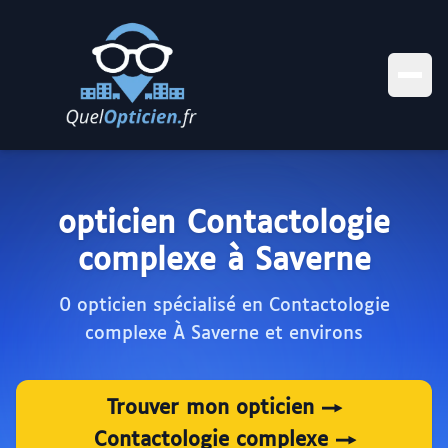
opticien Contactologie
complexe à Saverne
0 opticien spécialisé en Contactologie
complexe À Saverne et environs
Trouver mon opticien →
Contactologie complexe →