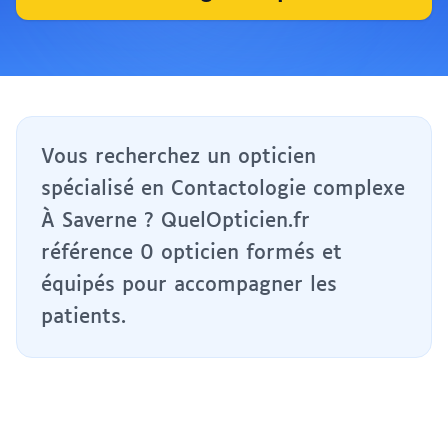
Vous recherchez un opticien
spécialisé en Contactologie complexe
À Saverne ? QuelOpticien.fr
référence 0 opticien formés et
équipés pour accompagner les
patients.