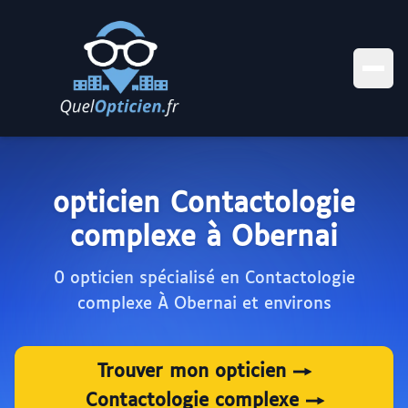
opticien Contactologie
complexe à Obernai
0 opticien spécialisé en Contactologie
complexe À Obernai et environs
Trouver mon opticien →
Contactologie complexe →