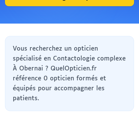
Vous recherchez un opticien
spécialisé en Contactologie complexe
À Obernai ? QuelOpticien.fr
référence 0 opticien formés et
équipés pour accompagner les
patients.