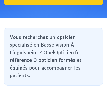
Vous recherchez un opticien
spécialisé en Basse vision À
Lingolsheim ? QuelOpticien.fr
référence 0 opticien formés et
équipés pour accompagner les
patients.