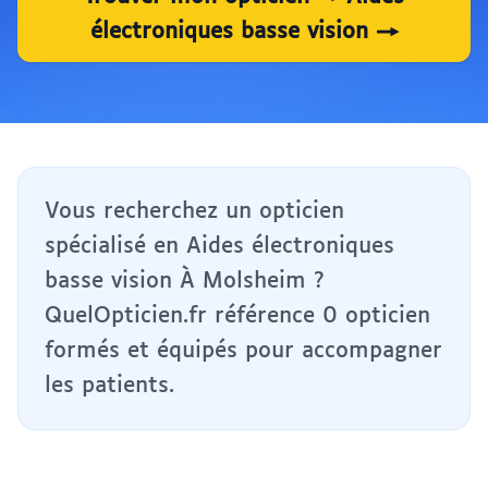
électroniques basse vision →
Vous recherchez un opticien
spécialisé en Aides électroniques
basse vision À Molsheim ?
QuelOpticien.fr référence 0 opticien
formés et équipés pour accompagner
les patients.