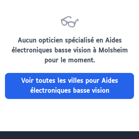
👓
Aucun opticien spécialisé en Aides
électroniques basse vision à Molsheim
pour le moment.
Voir toutes les villes pour Aides
électroniques basse vision