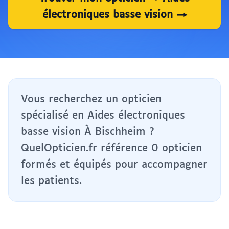
électroniques basse vision →
Vous recherchez un opticien
spécialisé en Aides électroniques
basse vision À Bischheim ?
QuelOpticien.fr référence 0 opticien
formés et équipés pour accompagner
les patients.