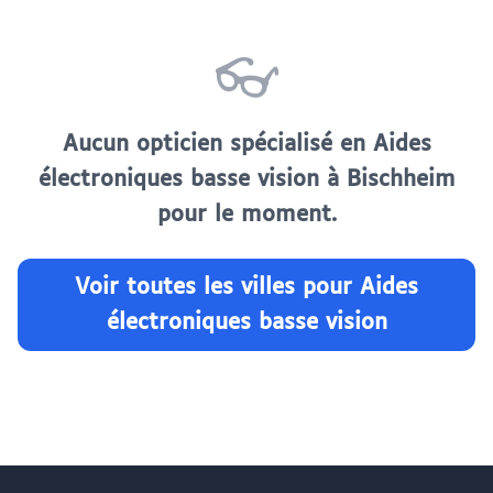
👓
Aucun opticien spécialisé en Aides
électroniques basse vision à Bischheim
pour le moment.
Voir toutes les villes pour Aides
électroniques basse vision